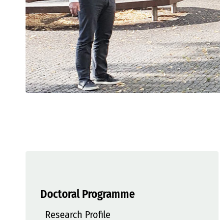
Doctoral Programme
Research Profile