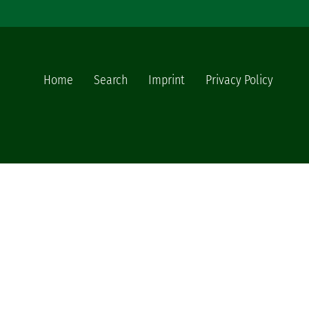
Home
Search
Imprint
Privacy Policy