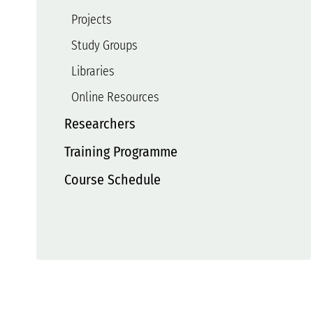
Projects
Study Groups
Libraries
Online Resources
Researchers
Training Programme
Course Schedule