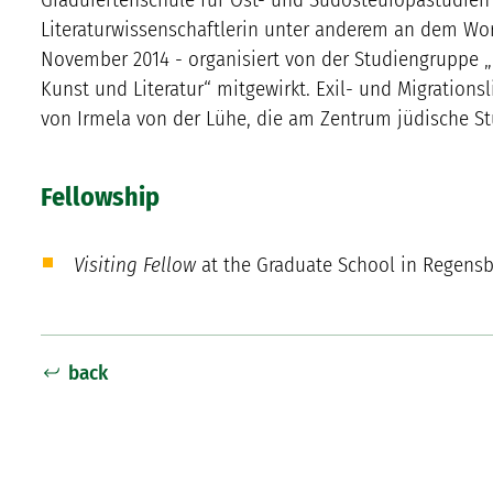
Literaturwissenschaftlerin unter anderem an dem Wor
November 2014 - organisiert von der Studiengruppe 
Kunst und Literatur“ mitgewirkt. Exil- und Migration
von Irmela von der Lühe, die am Zentrum jüdische St
Fellowship
Visiting Fellow
at the Graduate School in Regensb
back