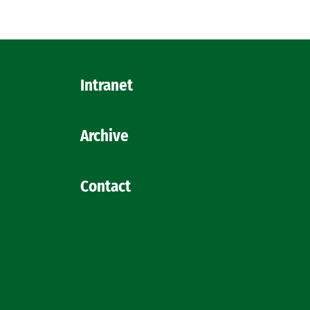
Intranet
Archive
Contact