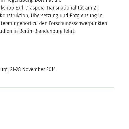
kshop Exil-Diaspora-Transnationalität am 21.
„Konstruktion, Übersetzung und Entgrenzung in
sliteratur gehört zu den Forschungsschwerpunkten
udien in Berlin-Brandenburg lehrt.
urg, 21-28 November 2014